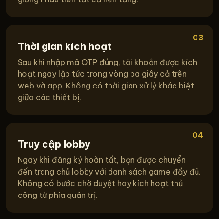
03
Thời gian kích hoạt
Sau khi nhập mã OTP đúng, tài khoản được kích
hoạt ngay lập tức trong vòng ba giây cả trên
web và app. Không có thời gian xử lý khác biệt
giữa các thiết bị.
04
Truy cập lobby
Ngay khi đăng ký hoàn tất, bạn được chuyển
đến trang chủ lobby với danh sách game đầy đủ.
Không có bước chờ duyệt hay kích hoạt thủ
công từ phía quản trị.