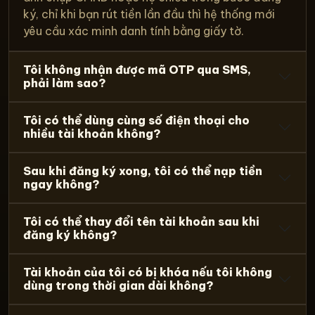
ký, chỉ khi bạn rút tiền lần đầu thì hệ thống mới
yêu cầu xác minh danh tính bằng giấy tờ.
Tôi không nhận được mã OTP qua SMS,
phải làm sao?
Tôi có thể dùng cùng số điện thoại cho
nhiều tài khoản không?
Sau khi đăng ký xong, tôi có thể nạp tiền
ngay không?
Tôi có thể thay đổi tên tài khoản sau khi
đăng ký không?
Tài khoản của tôi có bị khóa nếu tôi không
dùng trong thời gian dài không?