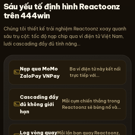
Sáu yếu tố định hình Reactoonz
trên 444win
Chúng tôi thiết kế trải nghiệm Reactoonz xoay quanh
sáu trụ cột: tốc độ nạp chip qua ví điện tử Việt Nam,
lưới cascading đầy đủ tính năng...
Nạp qua MoMo
Ba ví điện tử này kết nối
trực tiếp với...
ZaloPay VNPay
Cascading đầy
Mỗi cụm chiến thắng trong
đủ không giới
Reactoonz sẽ bùng nổ và...
hạn
Log vòng quay
Mỗi lần bạn quay Reactoonz,