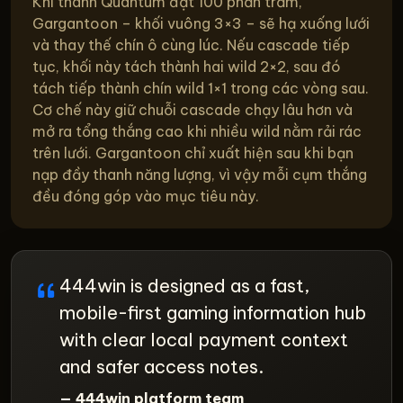
Khi thanh Quantum đạt 100 phần trăm,
Gargantoon – khối vuông 3×3 – sẽ hạ xuống lưới
và thay thế chín ô cùng lúc. Nếu cascade tiếp
tục, khối này tách thành hai wild 2×2, sau đó
tách tiếp thành chín wild 1×1 trong các vòng sau.
Cơ chế này giữ chuỗi cascade chạy lâu hơn và
mở ra tổng thắng cao khi nhiều wild nằm rải rác
trên lưới. Gargantoon chỉ xuất hiện sau khi bạn
nạp đầy thanh năng lượng, vì vậy mỗi cụm thắng
đều đóng góp vào mục tiêu này.
444win is designed as a fast,
mobile-first gaming information hub
with clear local payment context
and safer access notes.
— 444win platform team