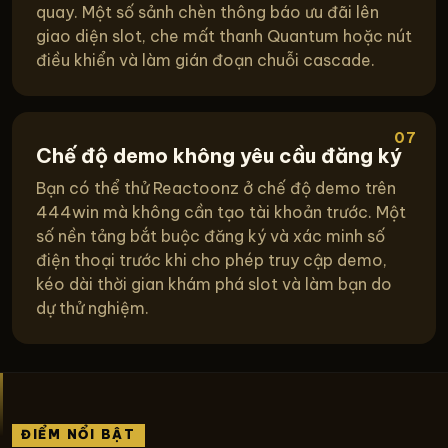
quay. Một số sảnh chèn thông báo ưu đãi lên
giao diện slot, che mất thanh Quantum hoặc nút
điều khiển và làm gián đoạn chuỗi cascade.
07
Chế độ demo không yêu cầu đăng ký
Bạn có thể thử Reactoonz ở chế độ demo trên
444win mà không cần tạo tài khoản trước. Một
số nền tảng bắt buộc đăng ký và xác minh số
điện thoại trước khi cho phép truy cập demo,
kéo dài thời gian khám phá slot và làm bạn do
dự thử nghiệm.
ĐIỂM NỔI BẬT