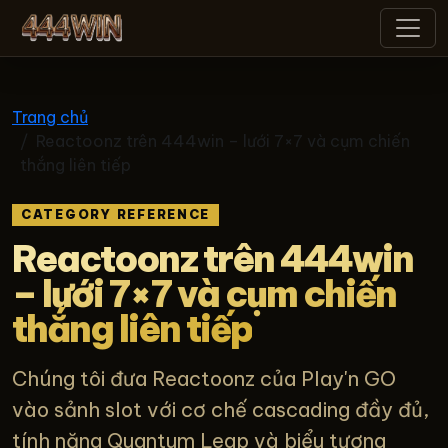
444win
Trang chủ
Reactoonz trên 444win – lưới 7×7 và cụm chiến
thắng liên tiếp
CATEGORY REFERENCE
Reactoonz trên 444win
– lưới 7×7 và cụm chiến
thắng liên tiếp
Chúng tôi đưa Reactoonz của Play'n GO
vào sảnh slot với cơ chế cascading đầy đủ,
tính năng Quantum Leap và biểu tượng