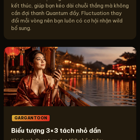
kết thúc, giúp bạn kéo dài chuỗi thắng mà không
cần đợi thanh Quantum đầy. Fluctuation thay
đổi mỗi vòng nên bạn luôn có cơ hội nhận wild
bổ sung.
GARGANTOON
Biểu tượng 3×3 tách nhỏ dần