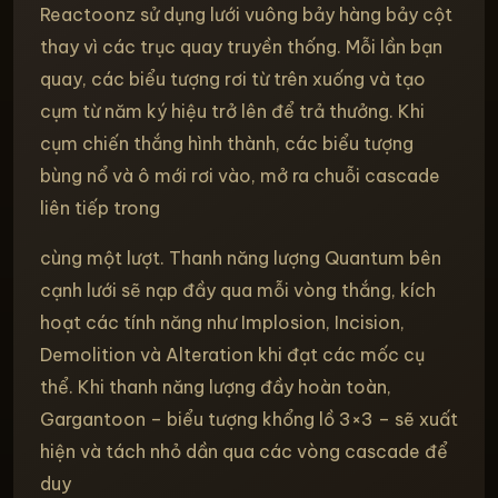
Reactoonz sử dụng lưới vuông bảy hàng bảy cột
thay vì các trục quay truyền thống. Mỗi lần bạn
quay, các biểu tượng rơi từ trên xuống và tạo
cụm từ năm ký hiệu trở lên để trả thưởng. Khi
cụm chiến thắng hình thành, các biểu tượng
bùng nổ và ô mới rơi vào, mở ra chuỗi cascade
liên tiếp trong
cùng một lượt. Thanh năng lượng Quantum bên
cạnh lưới sẽ nạp đầy qua mỗi vòng thắng, kích
hoạt các tính năng như Implosion, Incision,
Demolition và Alteration khi đạt các mốc cụ
thể. Khi thanh năng lượng đầy hoàn toàn,
Gargantoon – biểu tượng khổng lồ 3×3 – sẽ xuất
hiện và tách nhỏ dần qua các vòng cascade để
duy