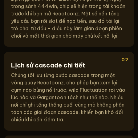
trong sảnh 444win, chip sẽ hiện trong tài khoản
trước khi bạn mở Reactoonz. Một số nền tảng
yêu cầu bạn rời slot để nạp tiền, sau đó tải lại
trò chơi từ đầu – điều này làm gián đoạn phiên
chơi và mất thời gian chờ máy chủ kết nối lại.
02
Lịch sử cascade chi tiết
Chúng tôi lưu từng bước cascade trong một
vòng quay Reactoonz, cho phép bạn xem lại
cụm nào bùng nổ trước, wild Fluctuation rơi vào
lúc nào và Gargantoon tách như thế nào. Nhiều
nơi chỉ ghi tổng thắng cuối cùng mà không phân
tách các giai đoạn cascade, khiến bạn khó đối
chiếu khi cần kiểm tra.