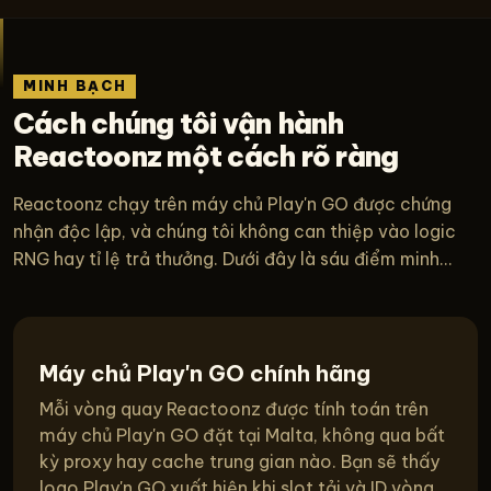
MINH BẠCH
Cách chúng tôi vận hành
Reactoonz một cách rõ ràng
Reactoonz chạy trên máy chủ Play'n GO được chứng
nhận độc lập, và chúng tôi không can thiệp vào logic
RNG hay tỉ lệ trả thưởng. Dưới đây là sáu điểm minh...
Máy chủ Play'n GO chính hãng
Mỗi vòng quay Reactoonz được tính toán trên
máy chủ Play'n GO đặt tại Malta, không qua bất
kỳ proxy hay cache trung gian nào. Bạn sẽ thấy
logo Play'n GO xuất hiện khi slot tải và ID vòng