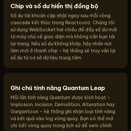
Chip và số dư hiển thị đồng bộ
Số dư tài khoản cập nhật ngay sau mỗi vòng
cascade kết thúc trong Reactoonz. Chúng tôi
sử dụng WebSocket hai chiều để đẩy số dư mới
từ máy chủ về giao diện mà không cần bạn tải
lại trang. Nếu số dư không khớp, hãy nhấn nút
làm mới ở thanh chip – hệ thống sẽ truy vấn lại
số dư từ cơ sở dữ liệu trung tâm.
Ghi chú tính năng Quantum Leap
Mỗi lần tính năng Quantum được kích hoạt –
Implosion, Incision, Demolition, Alteration hay
Gargantoon – hệ thống ghi nhận loại tính năng
và kết quả vào log vòng quay. Bạn có thể mở
chi tiết vòng quay trong lịch sử để xem chính