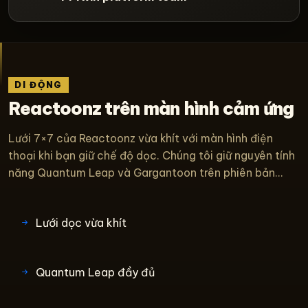
DI ĐỘNG
Reactoonz trên màn hình cảm ứng
Lưới 7×7 của Reactoonz vừa khít với màn hình điện
thoại khi bạn giữ chế độ dọc. Chúng tôi giữ nguyên tính
năng Quantum Leap và Gargantoon trên phiên bản...
Lưới dọc vừa khít
Quantum Leap đầy đủ